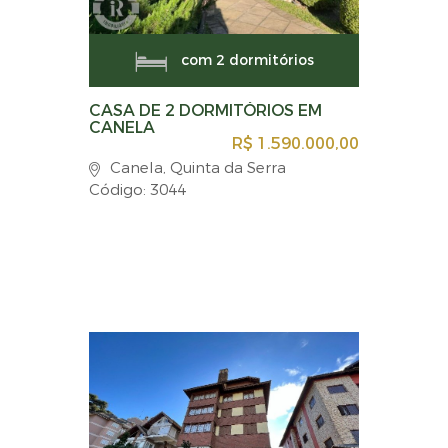
com 2 dormitórios
CASA DE 2 DORMITÓRIOS EM
CANELA
R$ 1.590.000,00
Canela, Quinta da Serra
Código: 3044