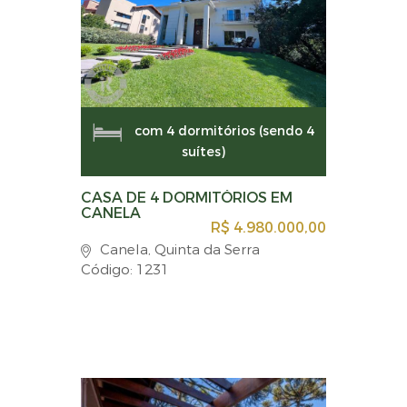
com 4 dormitórios (sendo 4
suítes)
CASA DE 4 DORMITÓRIOS EM
CANELA
R$ 4.980.000,00
Canela, Quinta da Serra
Código: 1231