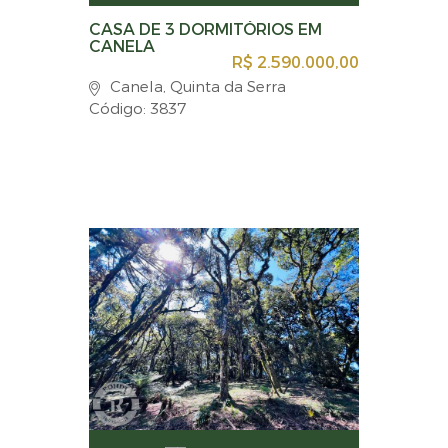
CASA DE 3 DORMITÓRIOS EM
CANELA
R$ 2.590.000,00
Canela, Quinta da Serra
Código: 3837