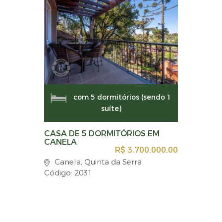
com 5 dormitórios (sendo 1
suíte)
CASA DE 5 DORMITÓRIOS EM
CANELA
R$ 3.700.000,00
Canela, Quinta da Serra
Código: 2031