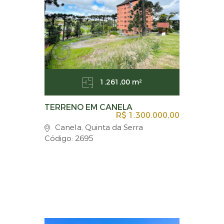
1.261,00 m²
TERRENO EM CANELA
R$ 1.300.000,00
Canela, Quinta da Serra
Código: 2695