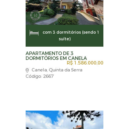
com 3 dormitórios (sendo 1
suíte)
APARTAMENTO DE 3
DORMITÓRIOS EM CANELA
R$ 1.586.000,00
Canela, Quinta da Serra
Código: 2667