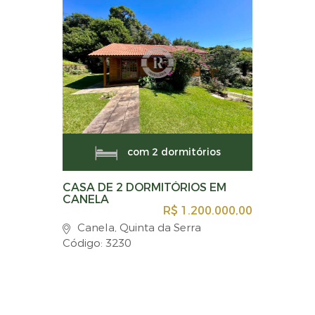
com 2 dormitórios
CASA DE 2 DORMITÓRIOS EM
CANELA
R$ 1.200.000,00
Canela, Quinta da Serra
Código: 3230