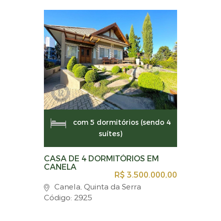
com 5 dormitórios (sendo 4
suítes)
CASA DE 4 DORMITÓRIOS EM
CANELA
R$ 3.500.000,00
Canela, Quinta da Serra
Código: 2925