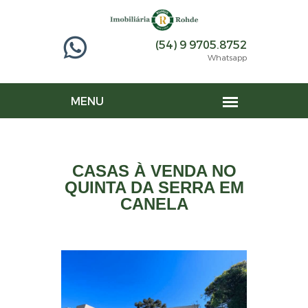
(54) 9 9705.8752
Whatsapp
CASAS À VENDA NO
QUINTA DA SERRA EM
CANELA