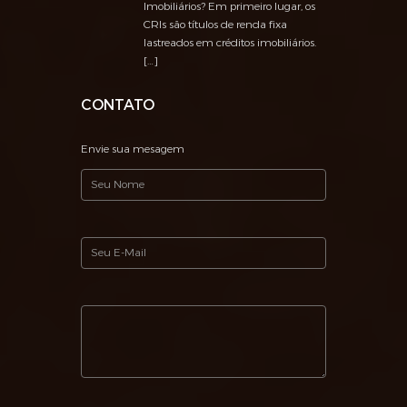
Imobiliários? Em primeiro lugar, os
CRIs são títulos de renda fixa
lastreados em créditos imobiliários.
[…]
CONTATO
Envie sua mesagem