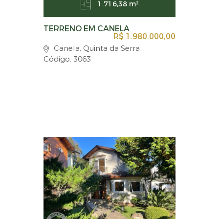
1.716,38 m²
TERRENO EM CANELA
R$ 1.980.000,00
Canela, Quinta da Serra
Código: 3063