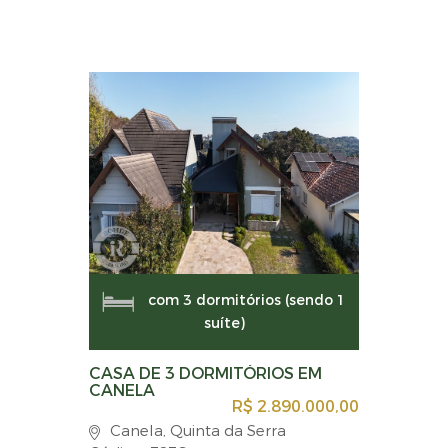
com 3 dormitórios (sendo 1
suíte)
CASA DE 3 DORMITÓRIOS EM
CANELA
R$ 2.890.000,00
Canela, Quinta da Serra