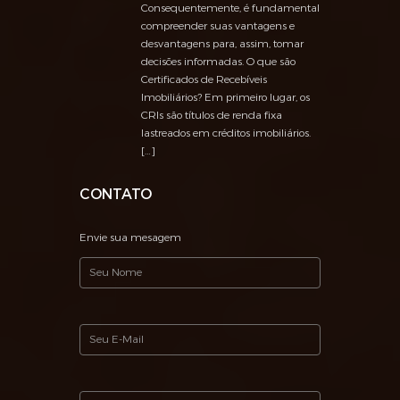
Consequentemente, é fundamental
compreender suas vantagens e
desvantagens para, assim, tomar
decisões informadas. O que são
Certificados de Recebíveis
Imobiliários? Em primeiro lugar, os
CRIs são títulos de renda fixa
lastreados em créditos imobiliários.
[…]
CONTATO
Envie sua mesagem