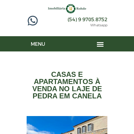
(54) 9 9705.8752
Whatsapp
CASAS E
APARTAMENTOS À
VENDA NO LAJE DE
PEDRA EM CANELA