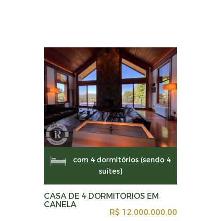
com 4 dormitórios (sendo 4
suítes)
CASA DE 4 DORMITÓRIOS EM
CANELA
R$ 12.000.000,00