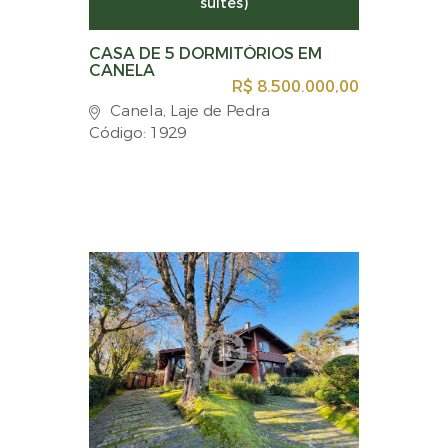
suítes)
CASA DE 5 DORMITÓRIOS EM
CANELA
R$ 8.500.000,00
Canela, Laje de Pedra
Código: 1929