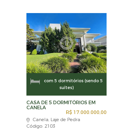
com 5 dormitórios (sendo 5
suítes)
CASA DE 5 DORMITÓRIOS EM
CANELA
R$ 17.000.000,00
Canela, Laje de Pedra
Código: 2103