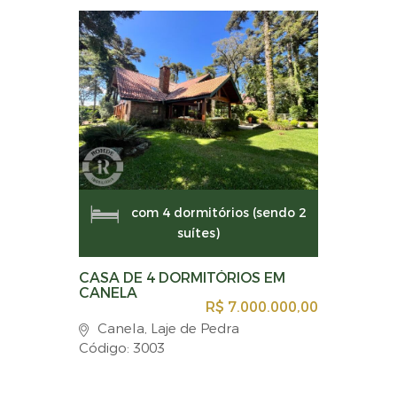
com 4 dormitórios (sendo 2
suítes)
CASA DE 4 DORMITÓRIOS EM
CANELA
R$ 7.000.000,00
Canela, Laje de Pedra
Código: 3003