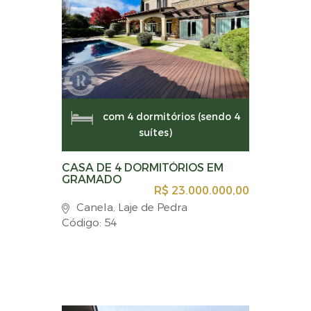
com 4 dormitórios (sendo 4
suítes)
CASA DE 4 DORMITÓRIOS EM
GRAMADO
R$ 23.000.000,00
Canela, Laje de Pedra
Código: 54