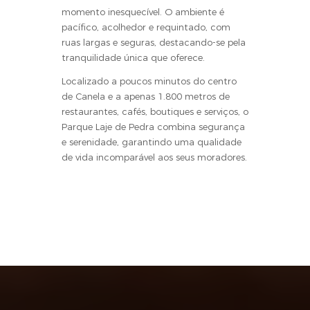
momento inesquecível. O ambiente é
pacífico, acolhedor e requintado, com
ruas largas e seguras, destacando-se pela
tranquilidade única que oferece.
Localizado a poucos minutos do centro
de Canela e a apenas 1.800 metros de
restaurantes, cafés, boutiques e serviços, o
Parque Laje de Pedra combina segurança
e serenidade, garantindo uma qualidade
de vida incomparável aos seus moradores.