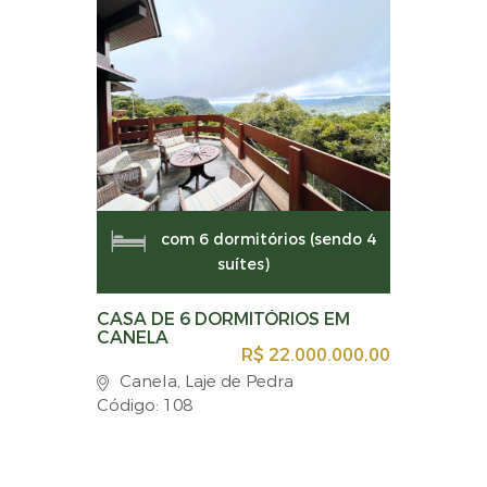
com 6 dormitórios (sendo 4
suítes)
CASA DE 6 DORMITÓRIOS EM
CANELA
R$ 22.000.000,00
Canela, Laje de Pedra
Código: 108