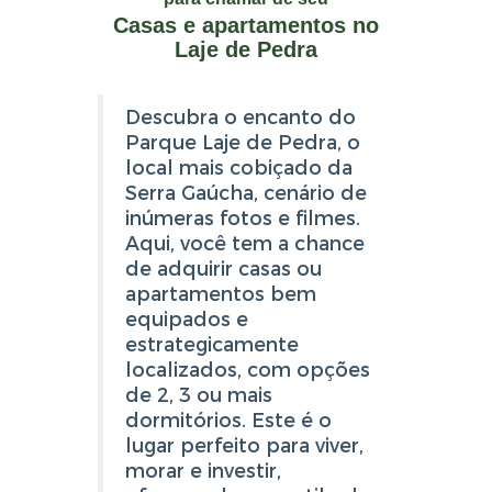
Casas e apartamentos no
Laje de Pedra
Descubra o encanto do
Parque Laje de Pedra, o
local mais cobiçado da
Serra Gaúcha, cenário de
inúmeras fotos e filmes.
Aqui, você tem a chance
de adquirir casas ou
apartamentos bem
equipados e
estrategicamente
localizados, com opções
de 2, 3 ou mais
dormitórios. Este é o
lugar perfeito para viver,
morar e investir,