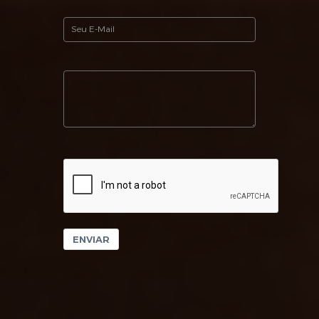
ENVIAR