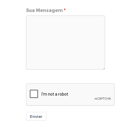
Sua Mensagem
Enviar