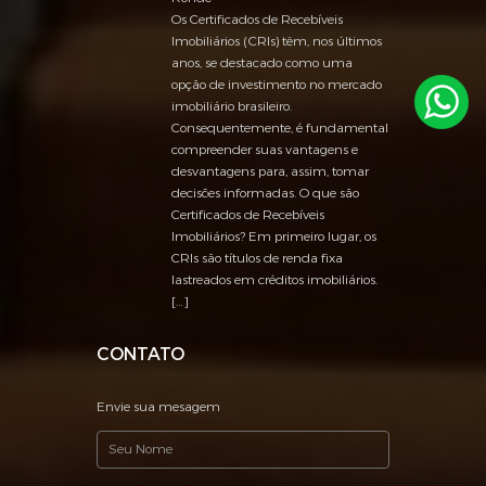
Os Certificados de Recebíveis
Imobiliários (CRIs) têm, nos últimos
anos, se destacado como uma
opção de investimento no mercado
imobiliário brasileiro.
Consequentemente, é fundamental
compreender suas vantagens e
desvantagens para, assim, tomar
decisões informadas. O que são
Certificados de Recebíveis
Imobiliários? Em primeiro lugar, os
CRIs são títulos de renda fixa
lastreados em créditos imobiliários.
[…]
CONTATO
Envie sua mesagem