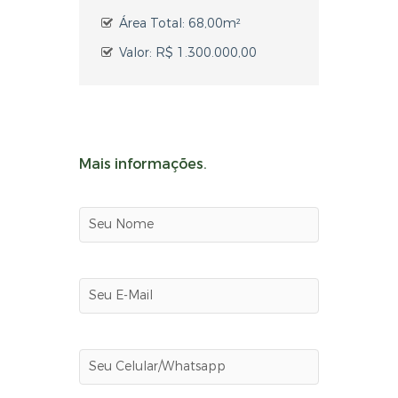
Área Total: 68,00m²
Valor: R$ 1.300.000,00
Mais informações.