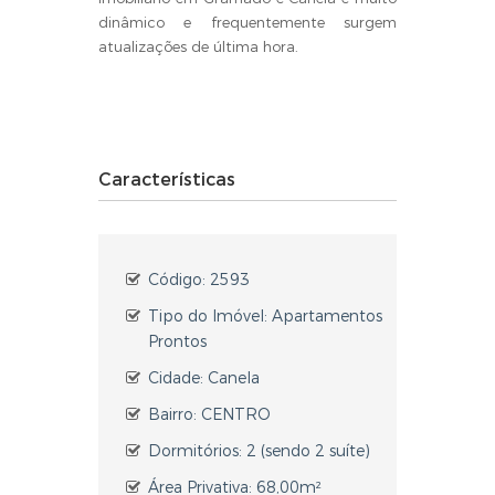
dinâmico e frequentemente surgem
atualizações de última hora.
Características
Código: 2593
Tipo do Imóvel: Apartamentos
Prontos
Cidade: Canela
Bairro: CENTRO
Dormitórios: 2 (sendo 2 suíte)
Área Privativa: 68,00m²