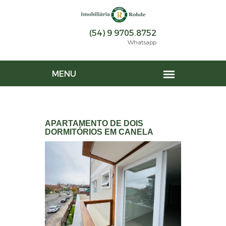
(54) 9 9705.8752
Whatsapp
APARTAMENTO DE DOIS
DORMITÓRIOS EM CANELA