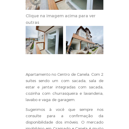
Clique na imagem acima para ver
outras
Apartamento no Centro de Canela. Com 2
suítes sendo um com sacada, sala de
estar e jantar integradas com sacada,
cozinha com churrasqueira e lavanderia,
lavabo e vaga de garagem.
Sugerimos à você que sempre nos
consulte para a confirmação da
disponibilidade dos imóveis. O mercado
imobiliário em Gramado e Canela é muito