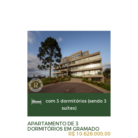
com 3 dormitórios (sendo 3
suítes)
APARTAMENTO DE 3
DORMITÓRIOS EM GRAMADO
R$ 10.626.000,00