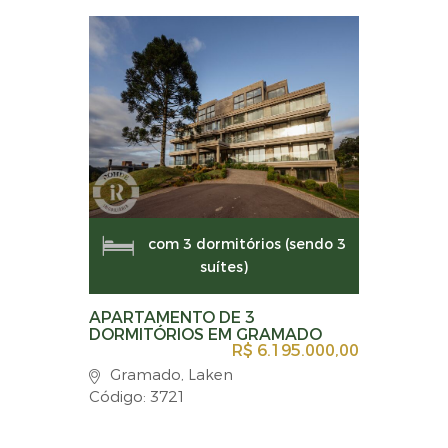
com 3 dormitórios (sendo 3
suítes)
APARTAMENTO DE 3
DORMITÓRIOS EM GRAMADO
R$ 6.195.000,00
Gramado, Laken
Código: 3721