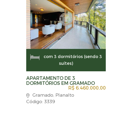
com 3 dormitórios (sendo 3
suítes)
APARTAMENTO DE 3
DORMITÓRIOS EM GRAMADO
R$ 6.460.000,00
Gramado, Planalto
Código: 3339