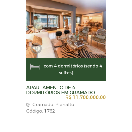
com 4 dormitórios (sendo 4
suítes)
APARTAMENTO DE 4
DORMITÓRIOS EM GRAMADO
R$ 11.700.000,00
Gramado, Planalto
Código: 1762