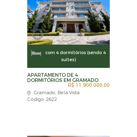
com 4 dormitórios (sendo 4
suítes)
APARTAMENTO DE 4
DORMITÓRIOS EM GRAMADO
R$ 11.900.000,00
Gramado, Bela Vista
Código: 2622