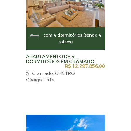
com 4 dormitórios (sendo 4
suítes)
APARTAMENTO DE 4
DORMITÓRIOS EM GRAMADO
R$ 12.297.856,00
Gramado, CENTRO
Código: 1414