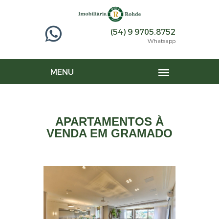
(54) 9 9705.8752
Whatsapp
APARTAMENTOS À
VENDA EM GRAMADO