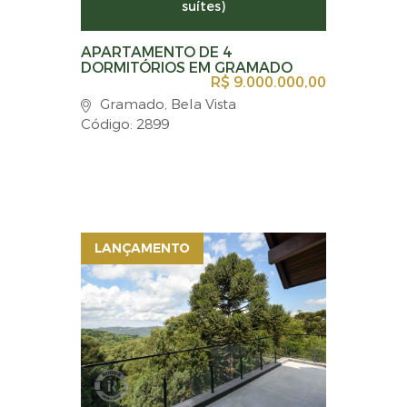
suítes)
APARTAMENTO DE 4
DORMITÓRIOS EM GRAMADO
R$ 9.000.000,00
Gramado, Bela Vista
Código: 2899
LANÇAMENTO