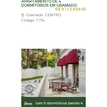
APARTAMENTO DE 4
DORMITÓRIOS EM GRAMADO
R$ 9.113.639,00
Gramado, CENTRO
Código: 1154
com 5 dormitórios (sendo 4