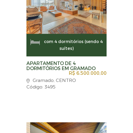
com 4 dormitórios (sendo 4
suítes)
APARTAMENTO DE 4
DORMITÓRIOS EM GRAMADO
R$ 6.500.000,00
Gramado, CENTRO
Código: 3495