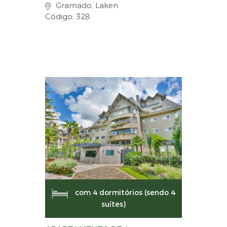
Gramado, Laken
Código: 328
com 4 dormitórios (sendo 4
suítes)