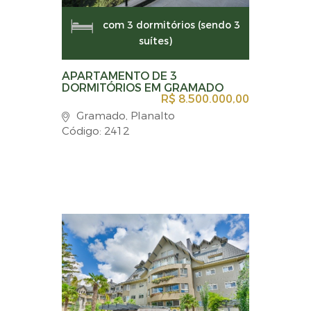
com 3 dormitórios (sendo 3
suítes)
APARTAMENTO DE 3
DORMITÓRIOS EM GRAMADO
R$ 8.500.000,00
Gramado, Planalto
Código: 2412