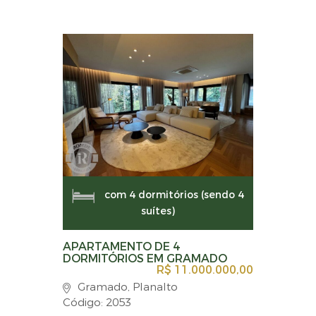
com 4 dormitórios (sendo 4
suítes)
APARTAMENTO DE 4
DORMITÓRIOS EM GRAMADO
R$ 11.000.000,00
Gramado, Planalto
Código: 2053